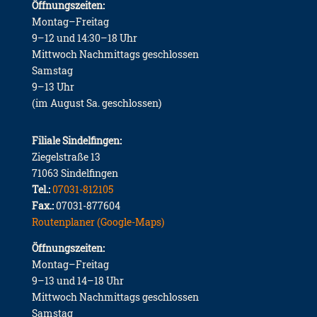
Öffnungszeiten:
Montag–Freitag
9–12 und 14:30–18 Uhr
Mittwoch Nachmittags geschlossen
Samstag
9–13 Uhr
(im August Sa. geschlossen)
Filiale Sindelfingen:
Ziegelstraße 13
71063 Sindelfingen
Tel.:
07031-812105
Fax.:
07031-877604
Routenplaner (Google-Maps)
Öffnungszeiten:
Montag–Freitag
9–13 und 14–18 Uhr
Mittwoch Nachmittags geschlossen
Samstag