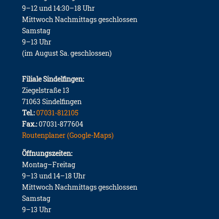
9–12 und 14:30–18 Uhr
Mittwoch Nachmittags geschlossen
Samstag
9–13 Uhr
(im August Sa. geschlossen)
Filiale Sindelfingen:
Ziegelstraße 13
71063 Sindelfingen
Tel.:
07031-812105
Fax.:
07031-877604
Routenplaner (Google-Maps)
Öffnungszeiten:
Montag–Freitag
9–13 und 14–18 Uhr
Mittwoch Nachmittags geschlossen
Samstag
9–13 Uhr